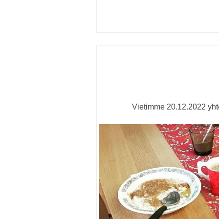
Vietimme 20.12.2022 yhte