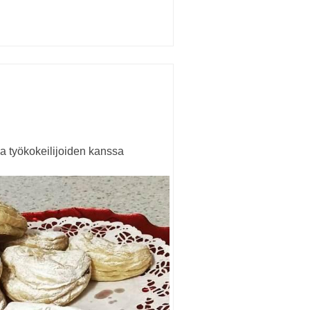
a työkokeilijoiden kanssa