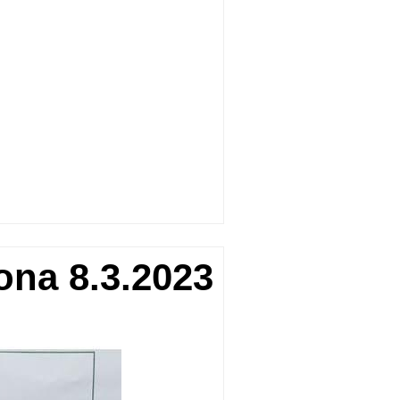
kona 8.3.2023