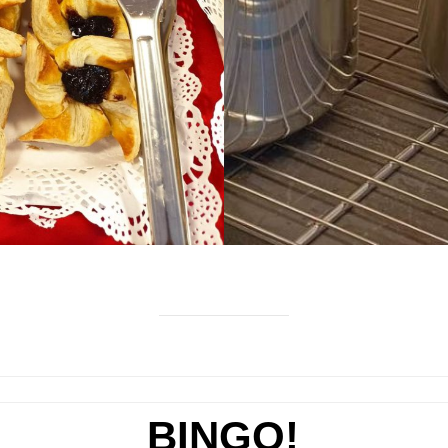
BINGO!